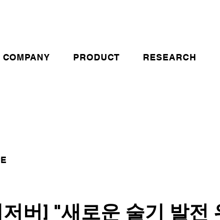
COMPANY
PRODUCT
RESEARCH
CE
저버] "새로운 술기 발전 