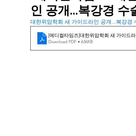
인 공개...복강경 수
대한위암학회 새 가이드라인 공개...복강경 수술 강
[메디컬타임즈]대한위암학회 새 가이드라인
Download PDF • 636KB