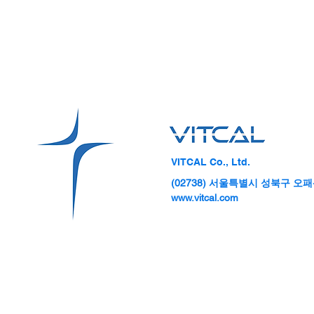
VITCAL Co., Ltd.
(02738) 서울특별시 성북구 오패산
www.vitcal.com