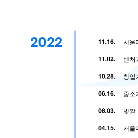
2022
11.16.
서울
11.02.
벤처
10.28.
창업
06.16.
중소
06.03.
빛깔
04.15.
서울