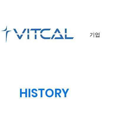
기업
HISTORY