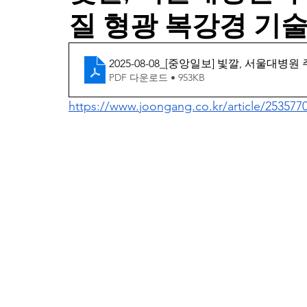
질 형광 복강경 기술
2025-08-08_[중앙일보] 빛깔, 서울
PDF 다운로드 • 953KB
https://www.joongang.co.kr/article/253577