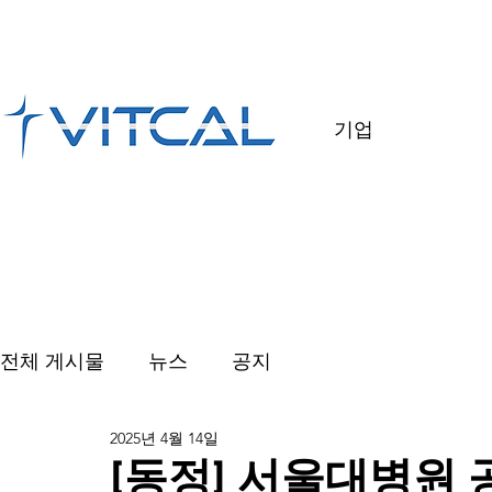
기업
전체 게시물
뉴스
공지
2025년 4월 14일
[동정] 서울대병원 