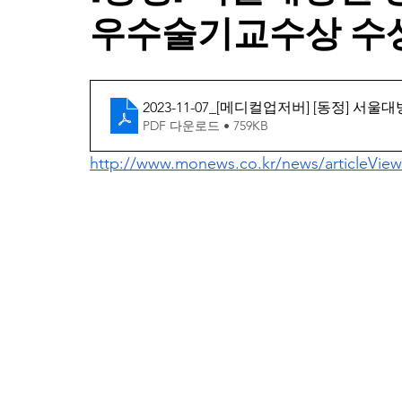
우수술기교수상 수
2023-11-07_[메디컬업저버] [동정]
PDF 다운로드 • 759KB
http://www.monews.co.kr/news/articleVie