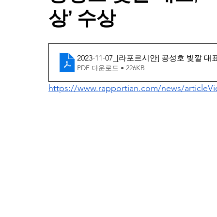
상’ 수상
2023-11-07_[라포르시안] 공성호 빛깔
PDF 다운로드 • 226KB
https://www.rapportian.com/news/articleV