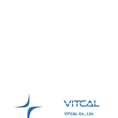
VITCAL Co., Ltd.